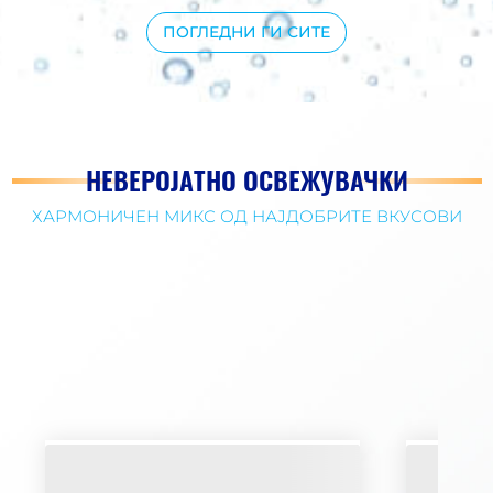
ПОГЛЕДНИ ГИ СИТЕ
НЕВЕРОЈАТНО ОСВЕЖУВАЧКИ
ХАРМОНИЧЕН МИКС ОД НАЈДОБРИТЕ ВКУСОВИ