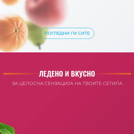
ПОГЛЕДНИ ГИ СИТЕ
ЛЕДЕНО И ВКУСНО
ЗА ЦЕЛОСНА СЕНЗАЦИЈА НА ТВОИТЕ СЕТИЛА