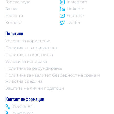
Горска вода
Instagram
За нас
LinkedIn
Новости
Youtube
Контакт
Twitter
Политики
Услови за користење
Политика на приватност
Политика за колачиња
Услови за испорака
Политика за рефундирање
Политика за квалитет, безбедност на храна и
животна средина
Заштита на лични податоци
Контакт информации
075426184
076474277